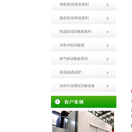
考察室|培养室系列
稳定性|培养箱系列
恒温恒湿试验箱系列
冷热冲击试验箱
耐气候试验箱系列
高温箱|高温炉
光伏行业测试试验设备