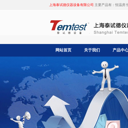
上海泰试德仪器设备有限公司
主要产品有：恒温房 恒
网站首页
关于我们
产品中