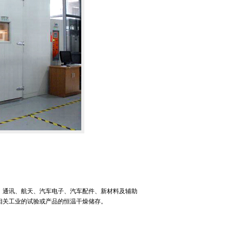
、通讯、航天、汽车电子、汽车配件、新材料及辅助
相关工业的试验或产品的恒温干燥储存。