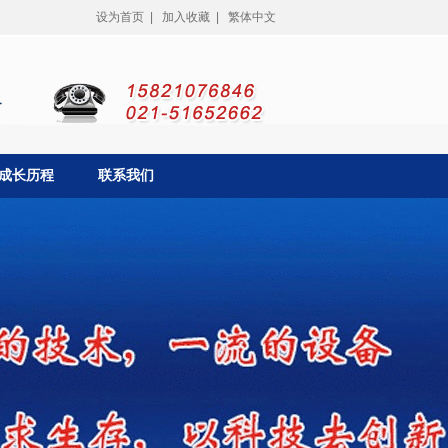
设为首页
|
加入收藏
|
繁体中文
成长历程
联系我们