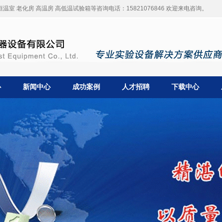
温室 老化房 高温房 高低温试验箱等咨询电话：15821076846 欢迎来电咨询。
心
新闻中心
成功案例
人才招聘
下载中心