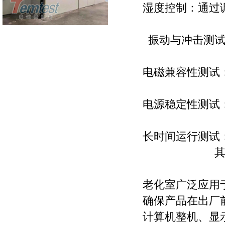
‌湿度控制‌：
‌振动与冲击测
‌电磁兼容性测
‌电源稳定性测
‌长时间运行测
其
老化室广泛应用
确保产品在出厂
计算机整机、显