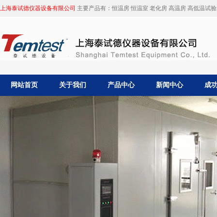
上海泰试德仪器设备有限公司
主要产品有：恒温房 恒温室 老化房 高温房 高低温试验箱
网站首页
关于我们
产品中心
新闻中心
成