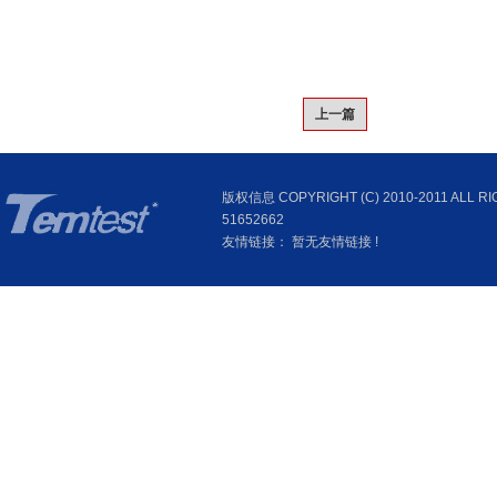
上一篇
版权信息 COPYRIGHT (C) 2010-2011 
51652662
友情链接： 暂无友情链接 !