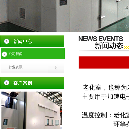
公司新闻
行业资讯
‌老化室‌，也称
主要用于加速电
‌温度控制‌：
环等